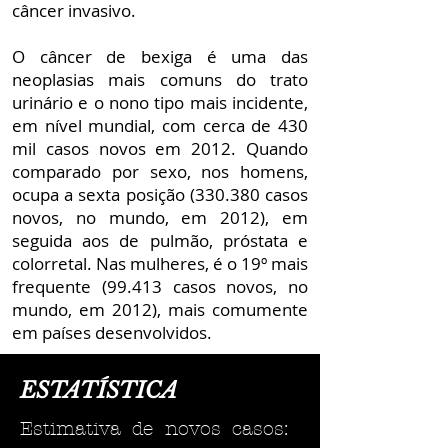
câncer invasivo.
O câncer de bexiga é uma das
neoplasias mais comuns do trato
urinário e o nono tipo mais incidente,
em nível mundial, com cerca de 430
mil casos novos em 2012. Quando
comparado por sexo, nos homens,
ocupa a sexta posição (330.380 casos
novos, no mundo, em 2012), em
seguida aos de pulmão, próstata e
colorretal. Nas mulheres, é o 19º mais
frequente (99.413 casos novos, no
mundo, em 2012), mais comumente
em países desenvolvidos.
ESTATÍSTICA
Estimativa de novos casos: