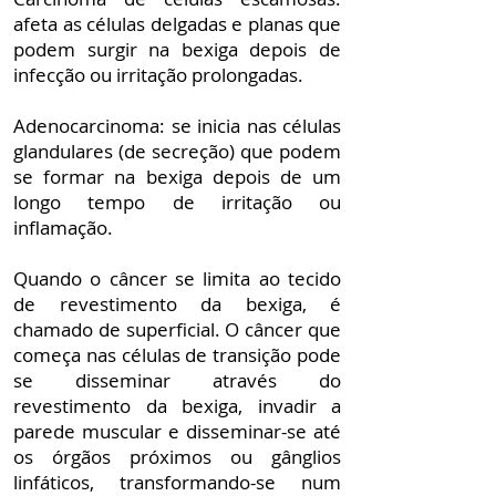
afeta as células delgadas e planas que
podem surgir na bexiga depois de
infecção ou irritação prolongadas.
Adenocarcinoma: se inicia nas células
glandulares (de secreção) que podem
se formar na bexiga depois de um
longo tempo de irritação ou
inflamação.
Quando o câncer se limita ao tecido
de revestimento da bexiga, é
chamado de superficial. O câncer que
começa nas células de transição pode
se disseminar através do
revestimento da bexiga, invadir a
parede muscular e disseminar-se até
os órgãos próximos ou gânglios
linfáticos, transformando-se num