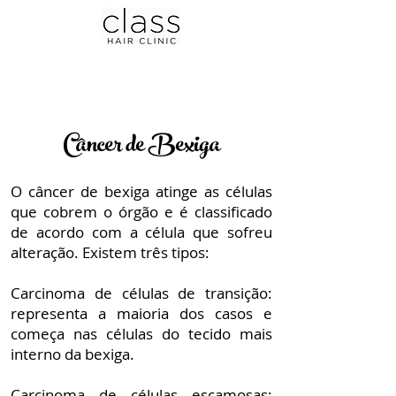
Câncer de Bexiga
O câncer de bexiga atinge as células
que cobrem o órgão e é classificado
de acordo com a célula que sofreu
alteração. Existem três tipos:
Carcinoma de células de transição:
representa a maioria dos casos e
começa nas células do tecido mais
interno da bexiga.
Carcinoma de células escamosas: