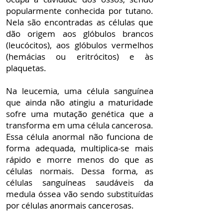
popularmente conhecida por tutano.
Nela são encontradas as células que
dão origem aos glóbulos brancos
(leucócitos), aos glóbulos vermelhos
(hemácias ou eritrócitos) e às
plaquetas.
Na leucemia, uma célula sanguínea
que ainda não atingiu a maturidade
sofre uma mutação genética que a
transforma em uma célula cancerosa.
Essa célula anormal não funciona de
forma adequada, multiplica-se mais
rápido e morre menos do que as
células normais. Dessa forma, as
células sanguíneas saudáveis da
medula óssea vão sendo substituídas
por células anormais cancerosas.